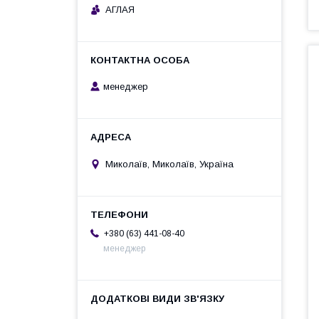
АГЛАЯ
менеджер
Миколаїв, Миколаїв, Україна
+380 (63) 441-08-40
менеджер