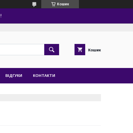
Кошик
!
Кошик
ВІДГУКИ
КОНТАКТИ