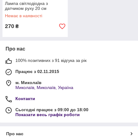
Лампа світлодіодна з
датчиком руху 20 см
Немає в наявності
270
₴
Про нас
100% позитивних з 91 відгука за рік
Працює з 02.11.2015
м. Миколаїв
Миколаїв, Миколаїв, Україна
Контакти
Сьогодні працює з 09:00 до 18:00
Показати весь графік роботи
Про нас