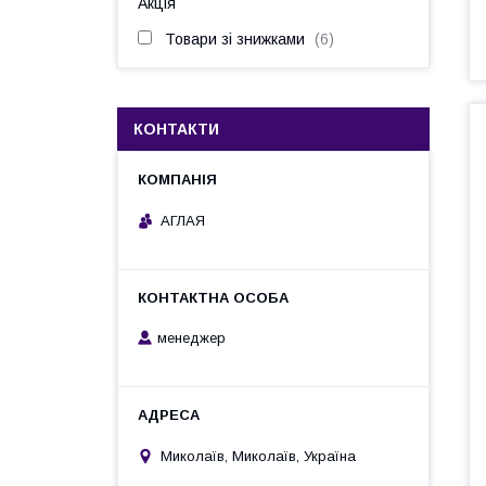
Акція
Товари зі знижками
6
КОНТАКТИ
АГЛАЯ
менеджер
Миколаїв, Миколаїв, Україна