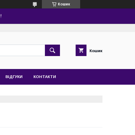
Кошик
!
Кошик
ВІДГУКИ
КОНТАКТИ