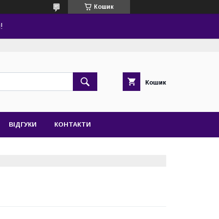
Кошик
!
Кошик
ВІДГУКИ
КОНТАКТИ