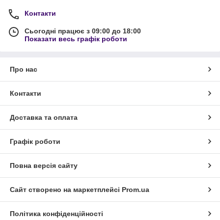
Контакти
Сьогодні працює з 09:00 до 18:00
Показати весь графік роботи
Про нас
Контакти
Доставка та оплата
Графік роботи
Повна версія сайту
Сайт створено на маркетплейсі
Prom.ua
Політика конфіденційності