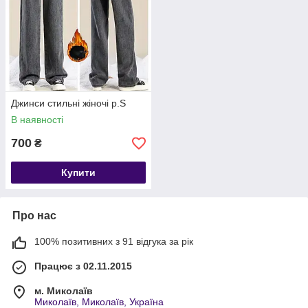
Джинси стильні жіночі р.S
В наявності
700
₴
Купити
Про нас
100% позитивних з 91 відгука за рік
Працює з 02.11.2015
м. Миколаїв
Миколаїв, Миколаїв, Україна