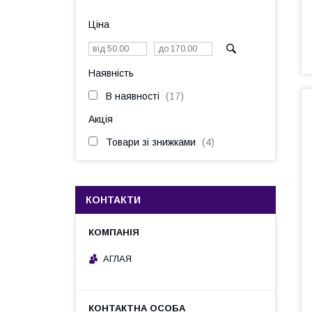
Ціна
Наявність
В наявності
17
Акція
Товари зі знижками
4
КОНТАКТИ
АГЛАЯ