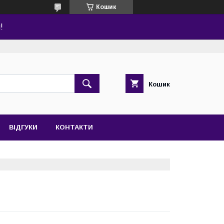
Кошик
!
Кошик
ВІДГУКИ
КОНТАКТИ