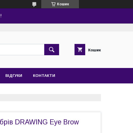
Кошик
!
Кошик
ВІДГУКИ
КОНТАКТИ
 брів DRAWING Eye Brow