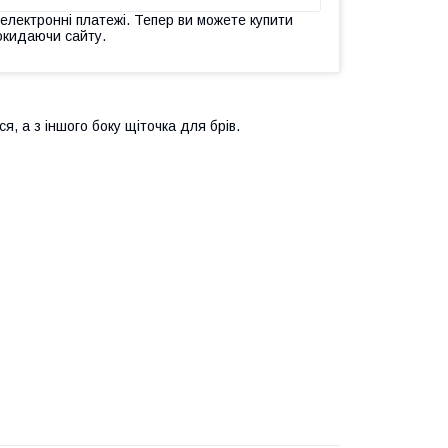
 електронні платежі. Тепер ви можете купити
окидаючи сайту.
я, а з іншого боку щіточка для брів.