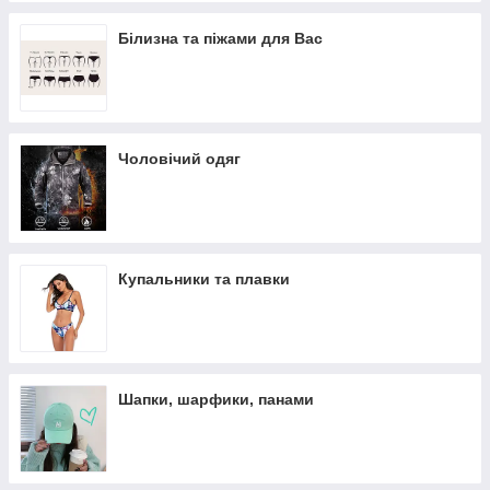
Білизна та піжами для Вас
Чоловічий одяг
Купальники та плавки
Шапки, шарфики, панами