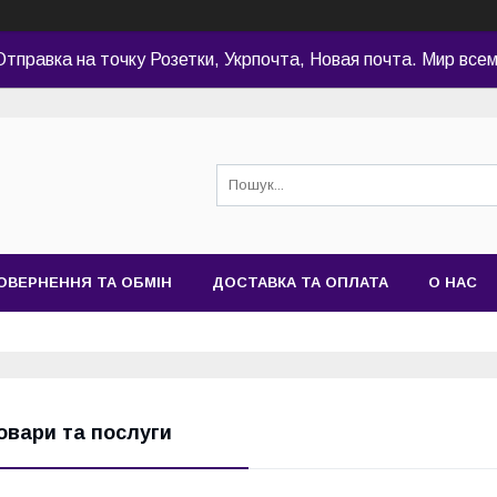
Отправка на точку Розетки, Укрпочта, Новая почта. Мир всем
ОВЕРНЕННЯ ТА ОБМІН
ДОСТАВКА ТА ОПЛАТА
О НАС
овари та послуги