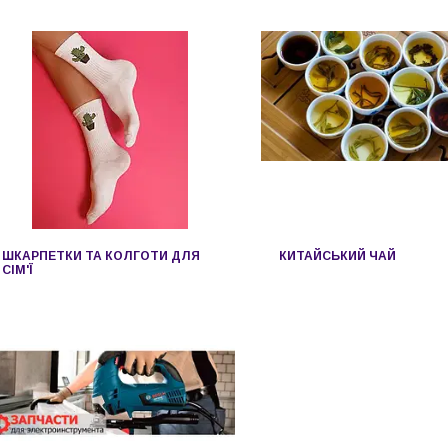
ШКАРПЕТКИ ТА КОЛГОТИ ДЛЯ
КИТАЙСЬКИЙ ЧАЙ
СІМ'Ї