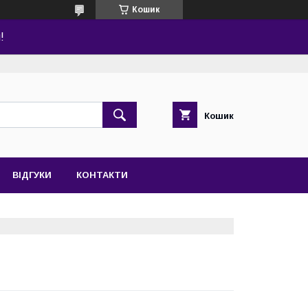
Кошик
!
Кошик
ВІДГУКИ
КОНТАКТИ