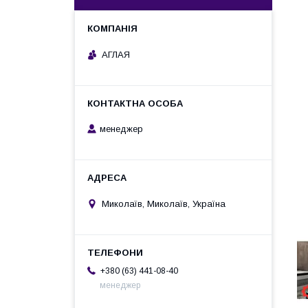
АГЛАЯ
менеджер
Миколаїв, Миколаїв, Україна
+380 (63) 441-08-40
менеджер