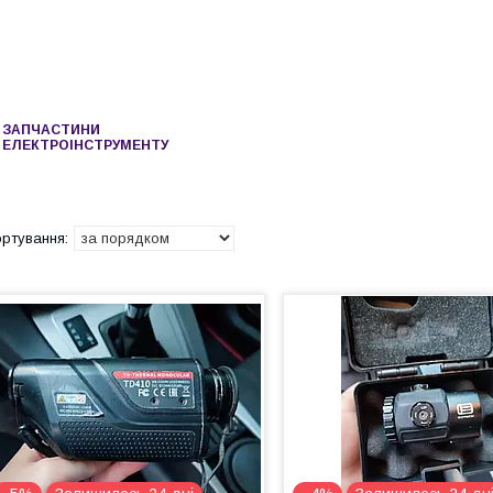
ЗАПЧАСТИНИ
ЕЛЕКТРОІНСТРУМЕНТУ