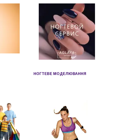
НОГТЕВЕ МОДЕЛЮВАННЯ