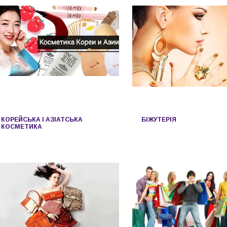
КОРЕЙСЬКА І АЗІАТСЬКА
БІЖУТЕРІЯ
КОСМЕТИКА