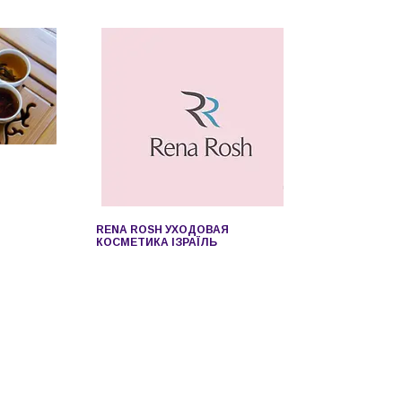
RENA ROSH УХОДОВАЯ
КОСМЕТИКА ІЗРАЇЛЬ