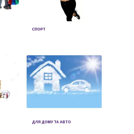
СПОРТ
ДЛЯ ДОМУ ТА АВТО