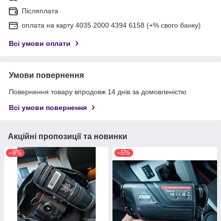
Післяплата
оплата на карту 4035 2000 4394 6158 (+% свого банку)
Всі умови оплати
Умови повернення
Повернення товару впродовж 14 днів за домовленістю
Всі умови повернення
Акційні пропозиції та новинки
–9%
–5%