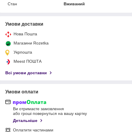
Стан
Вживаний
Умови доставки
Нова Пошта
Магазини Rozetka
Укрпошта
Meest ПОШТА
Всі умови доставки
Умови оплати
Ви отримаєте замовлення
або гроші повернуться на вашу картку
Детальніше
Оплатити частинами