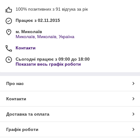
100% позитивних з 91 відгука за рік
Працює з 02.11.2015
м. Миколаїв
Миколаїв, Миколаїв, Україна
Контакти
Сьогодні працює з 09:00 до 18:00
Показати весь графік роботи
Про нас
Контакти
Доставка та оплата
Графік роботи