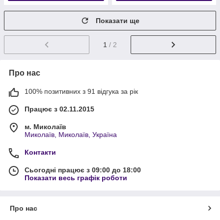
Показати ще
1
/ 2
Про нас
100% позитивних з 91 відгука за рік
Працює з 02.11.2015
м. Миколаїв
Миколаїв, Миколаїв, Україна
Контакти
Сьогодні працює з 09:00 до 18:00
Показати весь графік роботи
Про нас