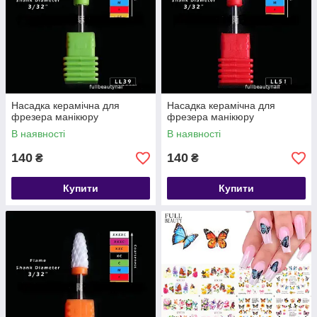
Насадка керамічна для
Насадка керамічна для
фрезера манікюру
фрезера манікюру
В наявності
В наявності
140
140
₴
₴
Купити
Купити