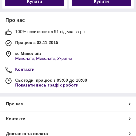
Купити
Купити
Про нас
100% позитивних з 91 відгука за рік
Працює з 02.11.2015
м. Миколаїв
Миколаїв, Миколаїв, Україна
Контакти
Сьогодні працює з 09:00 до 18:00
Показати весь графік роботи
Про нас
Контакти
Доставка та оплата