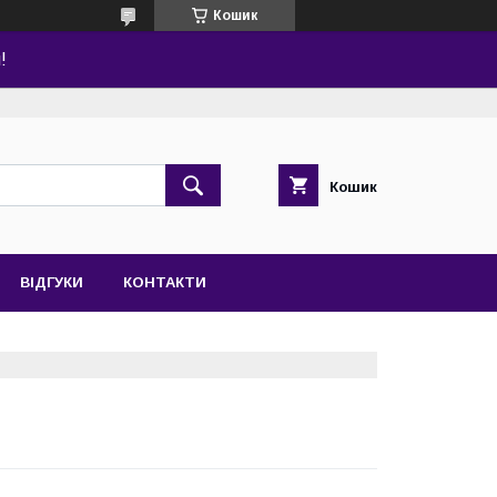
Кошик
!
Кошик
ВІДГУКИ
КОНТАКТИ