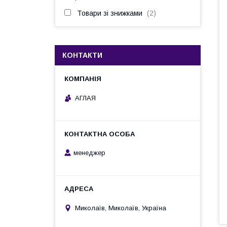
Товари зі знижками
2
КОНТАКТИ
АГЛАЯ
менеджер
Миколаїв, Миколаїв, Україна