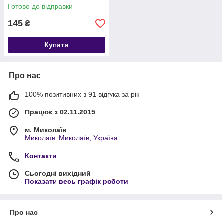
Готово до відправки
145
₴
Купити
Про нас
100% позитивних з 91 відгука за рік
Працює з 02.11.2015
м. Миколаїв
Миколаїв, Миколаїв, Україна
Контакти
Сьогодні вихідний
Показати весь графік роботи
Про нас