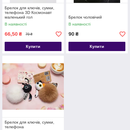
Брелок для ключів, сумки,
телефона 3D Космонавт
маленький гол
Брелок чоловічий
В наявності
В наявності
66,50
90
₴
₴
70 ₴
Купити
Купити
Брелок для ключів, сумки,
телефона