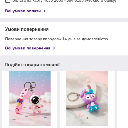
оплата на карту 4035 2000 4394 6158 (+% свого банку)
Всі умови оплати
Умови повернення
Повернення товару впродовж 14 днів за домовленістю
Всі умови повернення
Подібні товари компанії