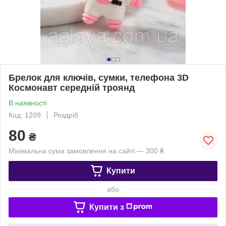
Брелок для ключів, сумки, телефона 3D
Космонавт середній троянд
В наявності
Код: 1209
Роздріб
80
₴
Мінімальна сума замовлення на сайті — 300 ₴
Купити
або
Купити з