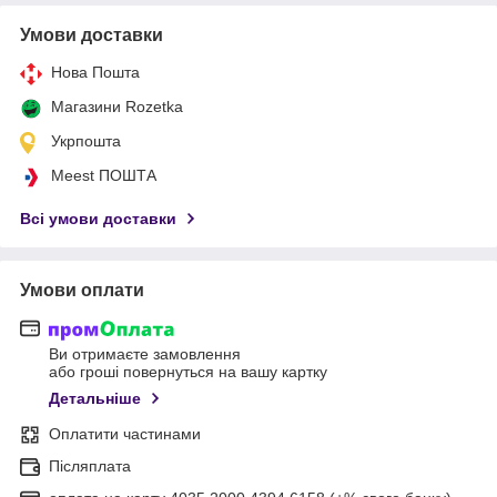
Умови доставки
Нова Пошта
Магазини Rozetka
Укрпошта
Meest ПОШТА
Всі умови доставки
Умови оплати
Ви отримаєте замовлення
або гроші повернуться на вашу картку
Детальніше
Оплатити частинами
Післяплата