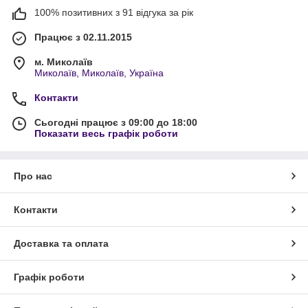
100% позитивних з 91 відгука за рік
Працює з 02.11.2015
м. Миколаїв
Миколаїв, Миколаїв, Україна
Контакти
Сьогодні працює з 09:00 до 18:00
Показати весь графік роботи
Про нас
Контакти
Доставка та оплата
Графік роботи