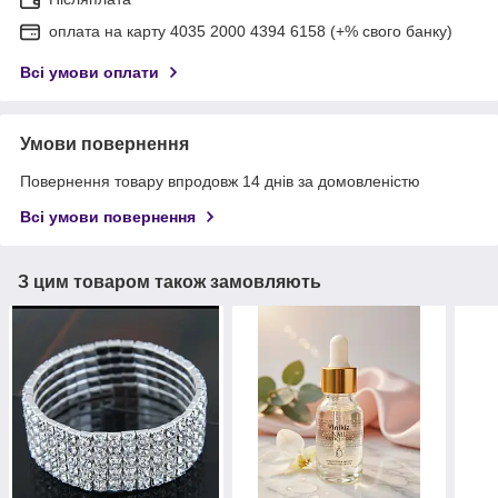
оплата на карту 4035 2000 4394 6158 (+% свого банку)
Всі умови оплати
Умови повернення
Повернення товару впродовж 14 днів за домовленістю
Всі умови повернення
З цим товаром також замовляють