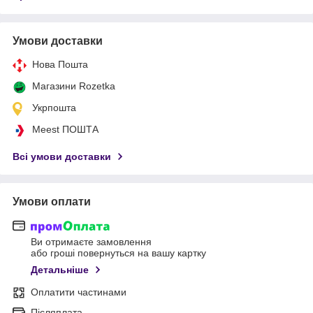
Умови доставки
Нова Пошта
Магазини Rozetka
Укрпошта
Meest ПОШТА
Всі умови доставки
Умови оплати
Ви отримаєте замовлення
або гроші повернуться на вашу картку
Детальніше
Оплатити частинами
Післяплата