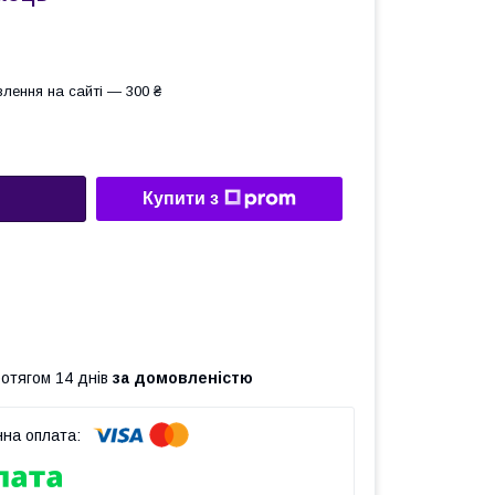
лення на сайті — 300 ₴
Купити з
ротягом 14 днів
за домовленістю