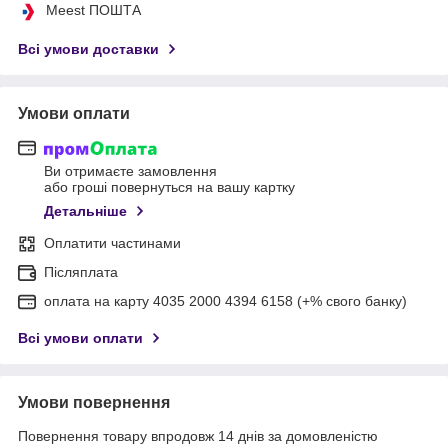
Meest ПОШТА
Всі умови доставки
Умови оплати
Ви отримаєте замовлення
або гроші повернуться на вашу картку
Детальніше
Оплатити частинами
Післяплата
оплата на карту 4035 2000 4394 6158 (+% свого банку)
Всі умови оплати
Умови повернення
Повернення товару впродовж 14 днів за домовленістю