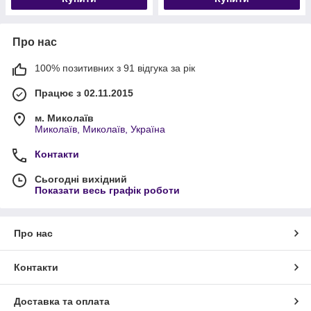
Про нас
100% позитивних з 91 відгука за рік
Працює з 02.11.2015
м. Миколаїв
Миколаїв, Миколаїв, Україна
Контакти
Сьогодні вихідний
Показати весь графік роботи
Про нас
Контакти
Доставка та оплата