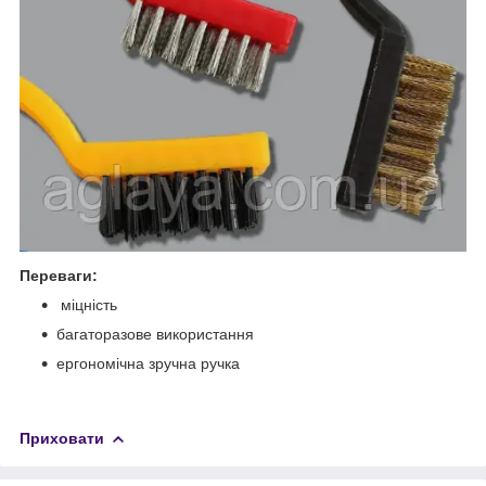
Переваги:
міцність
багаторазове використання
ергономічна зручна ручка
Приховати