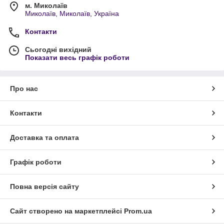
м. Миколаїв
Миколаїв, Миколаїв, Україна
Контакти
Сьогодні вихідний
Показати весь графік роботи
Про нас
Контакти
Доставка та оплата
Графік роботи
Повна версія сайту
Сайт створено на маркетплейсі
Prom.ua