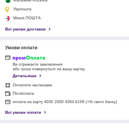
Укрпошта
Meest ПОШТА
Всі умови доставки
Умови оплати
Ви отримаєте замовлення
або гроші повернуться на вашу картку
Детальніше
Оплатити частинами
Післяплата
оплата на карту 4035 2000 4394 6158 (+% свого банку)
Всі умови оплати