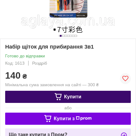
Набір щіток для прибирання 3в1
Готово до відправки
Код: 1613
Роздріб
140
₴
Мінімальна сума замовлення на сайті — 300 ₴
Купити
або
Купити з
Що таке купити з Пром?