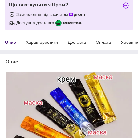
Що таке купити з Пром?
Замовлення під захистом
Доступна доставка
Опис
Характеристики
Доставка
Оплата
Умови п
Опис