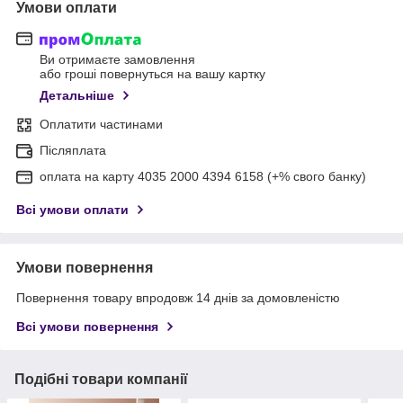
Умови оплати
Ви отримаєте замовлення
або гроші повернуться на вашу картку
Детальніше
Оплатити частинами
Післяплата
оплата на карту 4035 2000 4394 6158 (+% свого банку)
Всі умови оплати
Умови повернення
Повернення товару впродовж 14 днів за домовленістю
Всі умови повернення
Подібні товари компанії