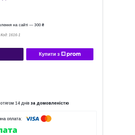
лення на сайті — 300 ₴
Код:
1616-1
Купити з
ротягом 14 днів
за домовленістю