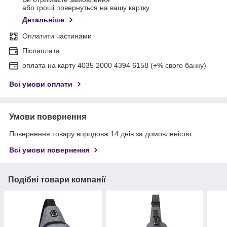
або гроші повернуться на вашу картку
Детальніше
Оплатити частинами
Післяплата
оплата на карту 4035 2000 4394 6158 (+% свого банку)
Всі умови оплати
Умови повернення
Повернення товару впродовж 14 днів за домовленістю
Всі умови повернення
Подібні товари компанії