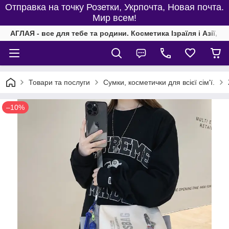
Отправка на точку Розетки, Укрпочта, Новая почта.
Мир всем!
АГЛАЯ - все для тебе та родини. Косметика Ізраїля і Азії, од
Товари та послуги
Сумки, косметички для всієї сім'ї.
–10%