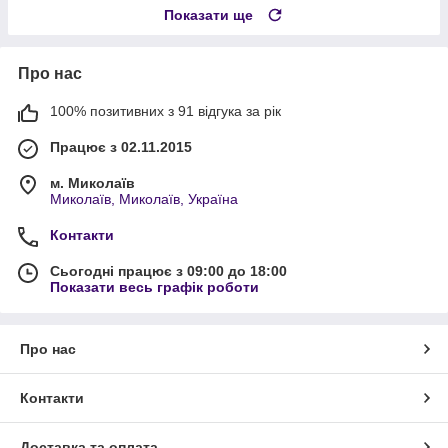
Показати ще
Про нас
100% позитивних з 91 відгука за рік
Працює з 02.11.2015
м. Миколаїв
Миколаїв, Миколаїв, Україна
Контакти
Сьогодні працює з 09:00 до 18:00
Показати весь графік роботи
Про нас
Контакти
Доставка та оплата