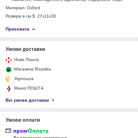
Матеріал: Oxford
Розміри в см.$: 27х11х30
Приховати
Умови доставки
Нова Пошта
Магазини Rozetka
Укрпошта
Meest ПОШТА
Всі умови доставки
Умови оплати
Ви отримаєте замовлення