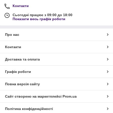
Контакти
Сьогодні працює з 09:00 до 18:00
Показати весь графік роботи
Про нас
Контакти
Доставка та оплата
Графік роботи
Повна версія сайту
Сайт створено на маркетплейсі
Prom.ua
Політика конфіденційності