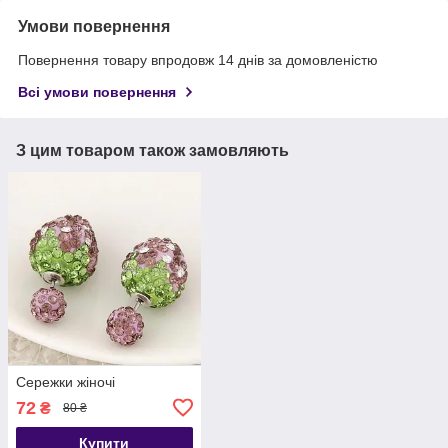
Умови повернення
Повернення товару впродовж 14 днів за домовленістю
Всі умови повернення
З цим товаром також замовляють
Сережки жіночі
72
₴
80 ₴
Купити