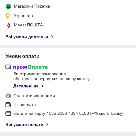
Магазини Rozetka
Укрпошта
Meest ПОШТА
Всі умови доставки
Умови оплати
Ви отримаєте замовлення
або гроші повернуться на вашу картку
Детальніше
Оплатити частинами
Післяплата
оплата на карту 4035 2000 4394 6158 (+% свого банку)
Всі умови оплати