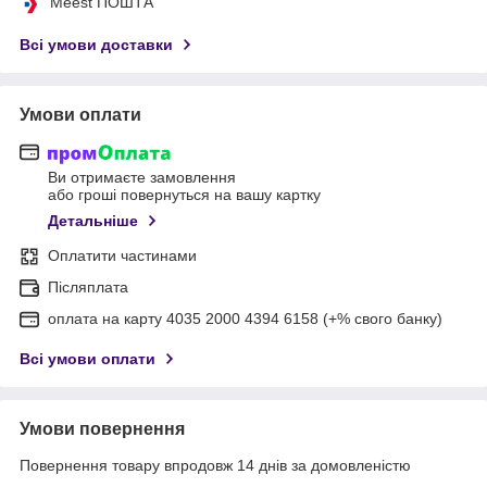
Meest ПОШТА
Всі умови доставки
Умови оплати
Ви отримаєте замовлення
або гроші повернуться на вашу картку
Детальніше
Оплатити частинами
Післяплата
оплата на карту 4035 2000 4394 6158 (+% свого банку)
Всі умови оплати
Умови повернення
Повернення товару впродовж 14 днів за домовленістю