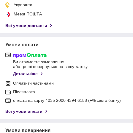
Укрпошта
Meest ПОШТА
Всі умови доставки
Умови оплати
Ви отримаєте замовлення
або гроші повернуться на вашу картку
Детальніше
Оплатити частинами
Післяплата
оплата на карту 4035 2000 4394 6158 (+% свого банку)
Всі умови оплати
Умови повернення