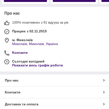
Про нас
100% позитивних з 91 відгука за рік
Працює з 02.11.2015
м. Миколаїв
Миколаїв, Миколаїв, Україна
Контакти
Сьогодні вихідний
Показати весь графік роботи
Про нас
Контакти
Доставка та оплата