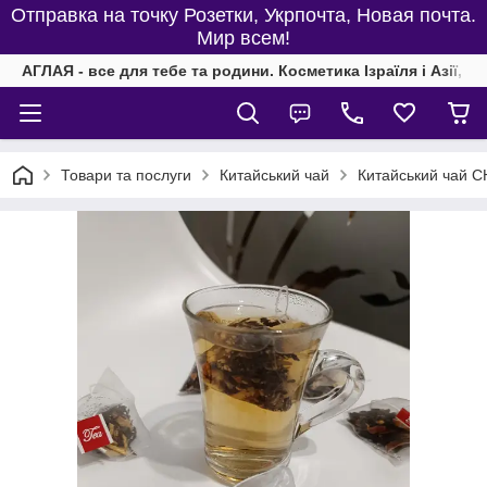
Отправка на точку Розетки, Укрпочта, Новая почта.
Мир всем!
АГЛАЯ - все для тебе та родини. Косметика Ізраїля і Азії, од
Товари та послуги
Китайський чай
Китайський чай C