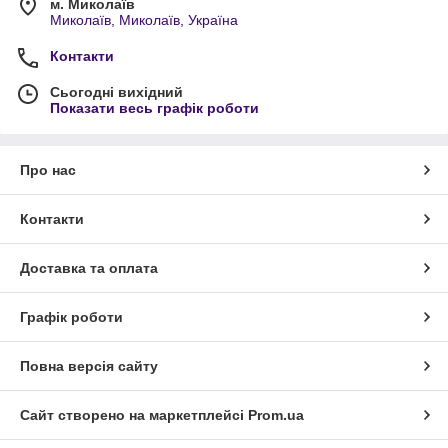
м. Миколаїв
Миколаїв, Миколаїв, Україна
Контакти
Сьогодні вихідний
Показати весь графік роботи
Про нас
Контакти
Доставка та оплата
Графік роботи
Повна версія сайту
Сайт створено на маркетплейсі
Prom.ua