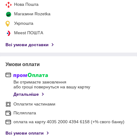
Нова Пошта
Магазини Rozetka
Укрпошта
Meest ПОШТА
Всі умови доставки
Умови оплати
Ви отримаєте замовлення
або гроші повернуться на вашу картку
Детальніше
Оплатити частинами
Післяплата
оплата на карту 4035 2000 4394 6158 (+% свого банку)
Всі умови оплати