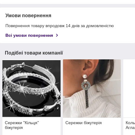
Умови повернення
Повернення товару впродовж 14 днів за домовленістю
Всі умови повернення
Подібні товари компанії
Сережки "Кільця"
Сережки біжутерія
Коль
біжутерія
Агла