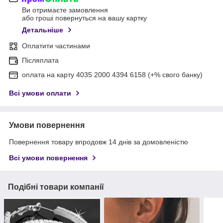
Ви отримаєте замовлення
або гроші повернуться на вашу картку
Детальніше
Оплатити частинами
Післяплата
оплата на карту 4035 2000 4394 6158 (+% свого банку)
Всі умови оплати
Умови повернення
Повернення товару впродовж 14 днів за домовленістю
Всі умови повернення
Подібні товари компанії