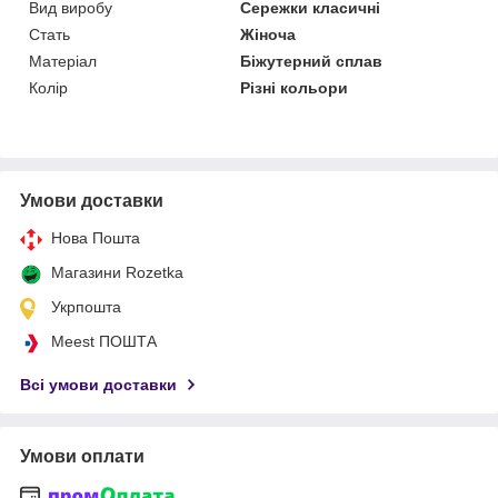
Вид виробу
Сережки класичні
Стать
Жіноча
Матеріал
Біжутерний сплав
Колір
Різні кольори
Умови доставки
Нова Пошта
Магазини Rozetka
Укрпошта
Meest ПОШТА
Всі умови доставки
Умови оплати