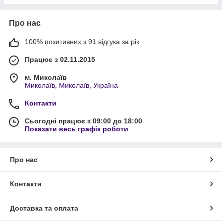
Про нас
100% позитивних з 91 відгука за рік
Працює з 02.11.2015
м. Миколаїв
Миколаїв, Миколаїв, Україна
Контакти
Сьогодні працює з 09:00 до 18:00
Показати весь графік роботи
Про нас
Контакти
Доставка та оплата