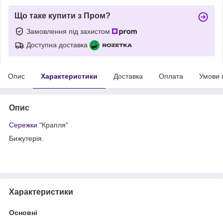
Що таке купити з Пром?
Замовлення під захистом
Доступна доставка
Опис
Характеристики
Доставка
Оплата
Умови 
Опис
Сережки
"Крапля"
Бижутерія.
Характеристики
Основні