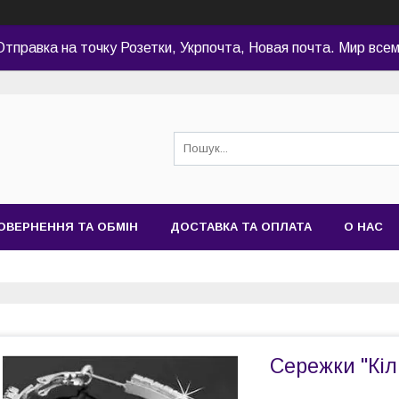
Отправка на точку Розетки, Укрпочта, Новая почта. Мир всем
ОВЕРНЕННЯ ТА ОБМІН
ДОСТАВКА ТА ОПЛАТА
О НАС
Сережки "Кіл