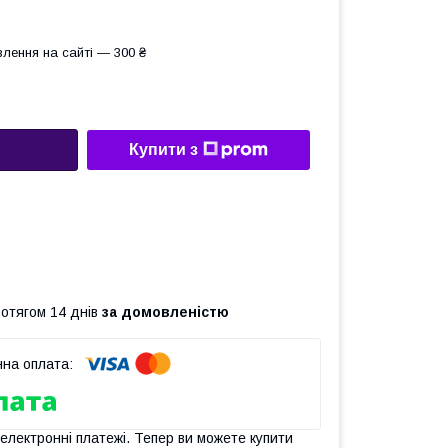
лення на сайті — 300 ₴
Купити з
ротягом 14 днів
за домовленістю
 електронні платежі. Тепер ви можете купити