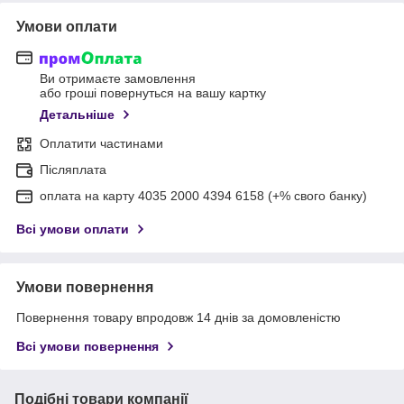
Умови оплати
Ви отримаєте замовлення
або гроші повернуться на вашу картку
Детальніше
Оплатити частинами
Післяплата
оплата на карту 4035 2000 4394 6158 (+% свого банку)
Всі умови оплати
Умови повернення
Повернення товару впродовж 14 днів за домовленістю
Всі умови повернення
Подібні товари компанії