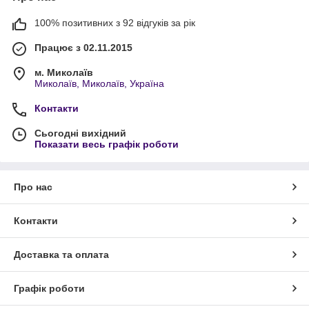
100% позитивних з 92 відгуків за рік
Працює з 02.11.2015
м. Миколаїв
Миколаїв, Миколаїв, Україна
Контакти
Сьогодні вихідний
Показати весь графік роботи
Про нас
Контакти
Доставка та оплата
Графік роботи