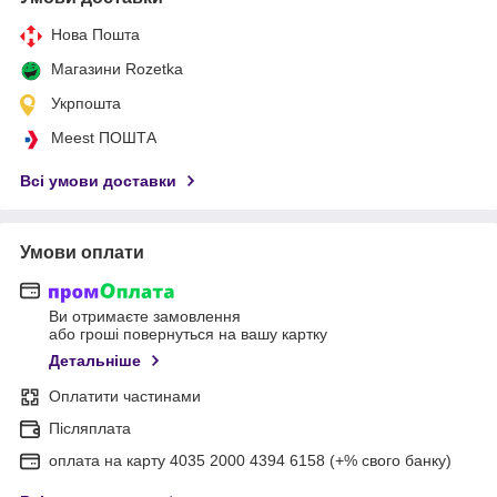
Нова Пошта
Магазини Rozetka
Укрпошта
Meest ПОШТА
Всі умови доставки
Умови оплати
Ви отримаєте замовлення
або гроші повернуться на вашу картку
Детальніше
Оплатити частинами
Післяплата
оплата на карту 4035 2000 4394 6158 (+% свого банку)