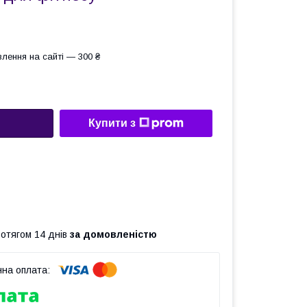
лення на сайті — 300 ₴
Купити з
ротягом 14 днів
за домовленістю