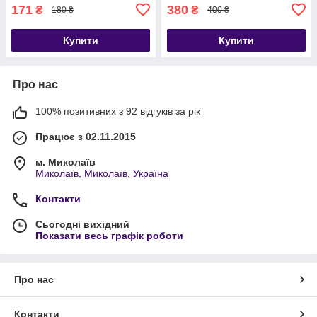
171
380
₴
₴
180 ₴
400 ₴
Купити
Купити
Про нас
100% позитивних з 92 відгуків за рік
Працює з 02.11.2015
м. Миколаїв
Миколаїв, Миколаїв, Україна
Контакти
Сьогодні вихідний
Показати весь графік роботи
Про нас
Контакти