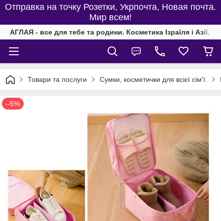
Отправка на точку Розетки, Укрпочта, Новая почта.
Мир всем!
АГЛАЯ - все для тебе та родини. Косметика Ізраїля і Азії, од
Товари та послуги
Сумки, косметички для всієї сім'ї.
–5%