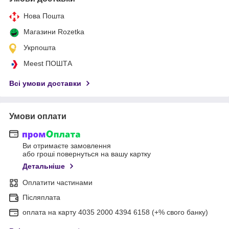
Нова Пошта
Магазини Rozetka
Укрпошта
Meest ПОШТА
Всі умови доставки
Умови оплати
Ви отримаєте замовлення
або гроші повернуться на вашу картку
Детальніше
Оплатити частинами
Післяплата
оплата на карту 4035 2000 4394 6158 (+% свого банку)