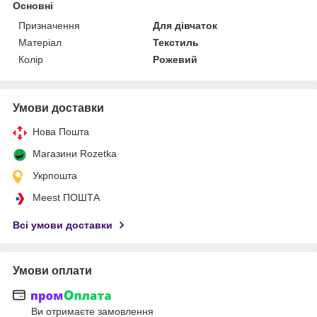
Основні
Призначення
Для дівчаток
Матеріал
Текстиль
Колір
Рожевий
Умови доставки
Нова Пошта
Магазини Rozetka
Укрпошта
Meest ПОШТА
Всі умови доставки
Умови оплати
Ви отримаєте замовлення