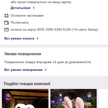
або гроші повернуться на вашу картку
Детальніше
Оплатити частинами
Післяплата
оплата на карту 4035 2000 4394 6158 (+% свого банку)
Всі умови оплати
Умови повернення
Повернення товару впродовж 14 днів за домовленістю
Всі умови повернення
Подібні товари компанії