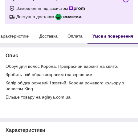
Замовлення під захистом
Доступна доставка
арактеристики
Доставка
Оплата
Умови повернення
Опис
Обруч для волос Корона. Прекрасний варіант на свято.
Зробить твій образ яскравим і завершеним.
Колір обідка рожевий і жовтий. Корона рожевого кольору з
написом King
Більше товару на aglaya.com.ua
Характеристики