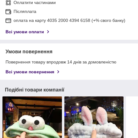
Оплатити частинами
Післяплата
оплата на карту 4035 2000 4394 6158 (+% свого банку)
Всі умови оплати
Умови повернення
Повернення товару впродовж 14 днів за домовленістю
Всі умови повернення
Подібні товари компанії