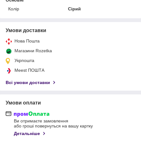
Колір
Сірий
Умови доставки
Нова Пошта
Магазини Rozetka
Укрпошта
Meest ПОШТА
Всі умови доставки
Умови оплати
Ви отримаєте замовлення
або гроші повернуться на вашу картку
Детальніше