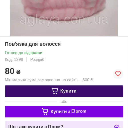
Пов'язка для волосся
Готово до відправки
Код: 1298
Роздріб
80
₴
Мінімальна сума замовлення на сайті — 300 ₴
Купити
або
Купити з
Що таке купити з Пром?