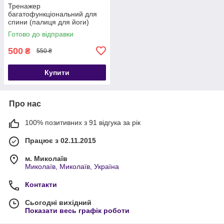
Тренажер
багатофункціональний для
спини (палиця для йоги)
Готово до відправки
500
₴
550 ₴
Купити
Про нас
100% позитивних з 91 відгука за рік
Працює з 02.11.2015
м. Миколаїв
Миколаїв, Миколаїв, Україна
Контакти
Сьогодні вихідний
Показати весь графік роботи