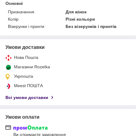
Основні
Призначення
Для жінок
Колір
Різні кольори
Візерунки і принти
Без візерунків і принтів
Умови доставки
Нова Пошта
Магазини Rozetka
Укрпошта
Meest ПОШТА
Всі умови доставки
Умови оплати
Ви отримаєте замовлення