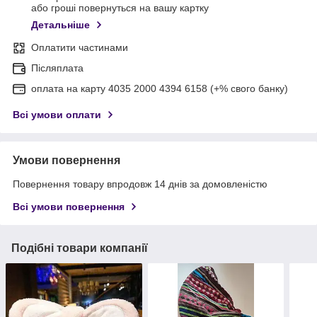
або гроші повернуться на вашу картку
Детальніше
Оплатити частинами
Післяплата
оплата на карту 4035 2000 4394 6158 (+% свого банку)
Всі умови оплати
Умови повернення
Повернення товару впродовж 14 днів за домовленістю
Всі умови повернення
Подібні товари компанії