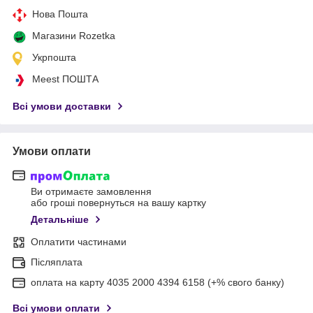
Нова Пошта
Магазини Rozetka
Укрпошта
Meest ПОШТА
Всі умови доставки
Умови оплати
Ви отримаєте замовлення
або гроші повернуться на вашу картку
Детальніше
Оплатити частинами
Післяплата
оплата на карту 4035 2000 4394 6158 (+% свого банку)
Всі умови оплати