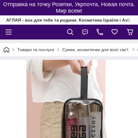
Отправка на точку Розетки, Укрпочта, Новая почта.
Мир всем!
АГЛАЯ - все для тебе та родини. Косметика Ізраїля і Азії, од
Товари та послуги
Сумки, косметички для всієї сім'ї.