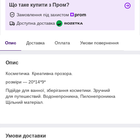
Що таке купити з Пром?
Замовлення під захистом
Доступна доставка
Опис
Доставка
Оплата
Умови повернення
Опис
Косметичка Креативна прозора.
розміри — 20*14*9*
Підійде для ванної, зберігання косметики. Зручний
для путешествий. Водонепроникна, Пилонепроникна
Щільний матеріал.
Умови доставки