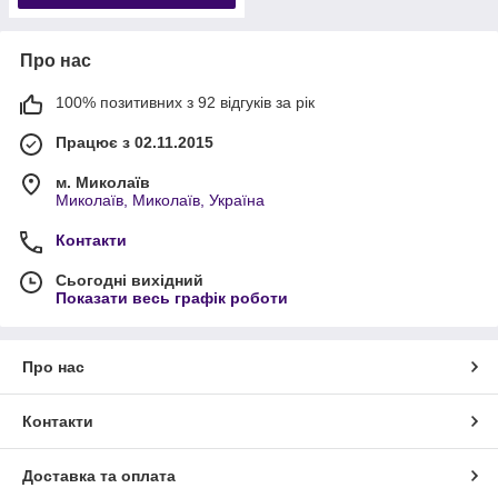
Про нас
100% позитивних з 92 відгуків за рік
Працює з 02.11.2015
м. Миколаїв
Миколаїв, Миколаїв, Україна
Контакти
Сьогодні вихідний
Показати весь графік роботи
Про нас
Контакти
Доставка та оплата