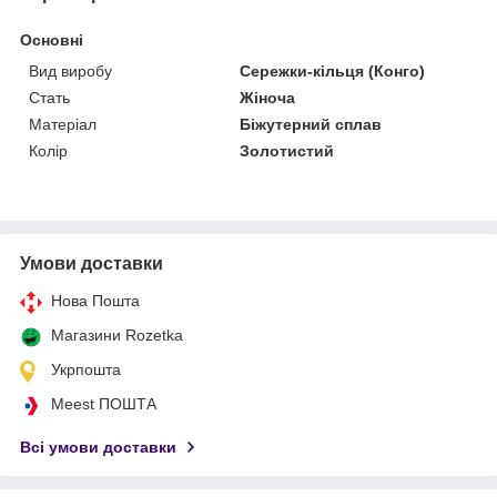
Основні
Вид виробу
Сережки-кільця (Конго)
Стать
Жіноча
Матеріал
Біжутерний сплав
Колір
Золотистий
Умови доставки
Нова Пошта
Магазини Rozetka
Укрпошта
Meest ПОШТА
Всі умови доставки