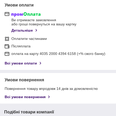
Умови оплати
Ви отримаєте замовлення
або гроші повернуться на вашу картку
Детальніше
Оплатити частинами
Післяплата
оплата на карту 4035 2000 4394 6158 (+% свого банку)
Всі умови оплати
Умови повернення
Повернення товару впродовж 14 днів за домовленістю
Всі умови повернення
Подібні товари компанії