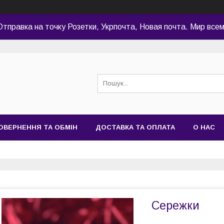
Отправка на точку Розетки, Укрпочта, Новая почта. Мир всем
ОВЕРНЕННЯ ТА ОБМІН
ДОСТАВКА ТА ОПЛАТА
О НАС
Сережки