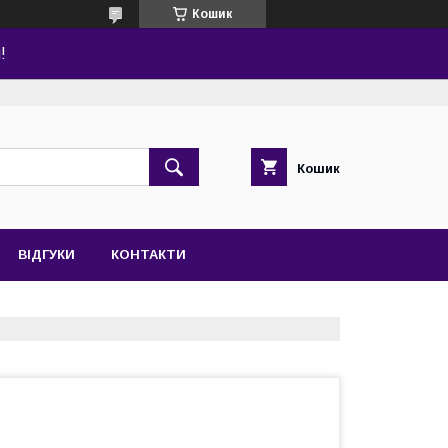
Кошик
!
Кошик
ВІДГУКИ
КОНТАКТИ