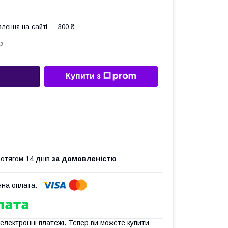
лення на сайті — 300 ₴
з
Купити з
ротягом 14 днів
за домовленістю
 електронні платежі. Тепер ви можете купити