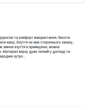
 дорогою та комфорт використання. Висота
ати капці. Взуття не має стороннього запаху,
як змінне взуття в приміщенні, можна
. Матеріал верху дуже легкий у догляді та
ередині хутро..