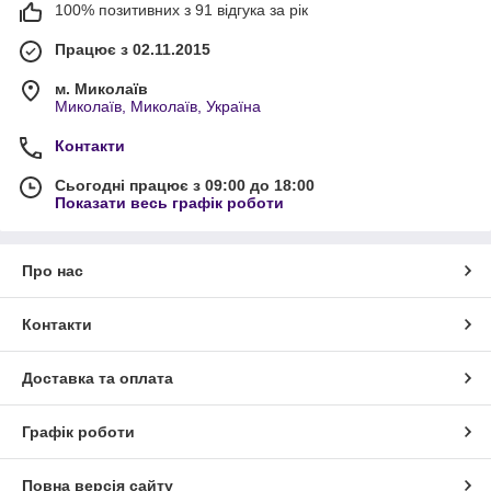
100% позитивних з 91 відгука за рік
Працює з 02.11.2015
м. Миколаїв
Миколаїв, Миколаїв, Україна
Контакти
Сьогодні працює з 09:00 до 18:00
Показати весь графік роботи
Про нас
Контакти
Доставка та оплата
Графік роботи
Повна версія сайту