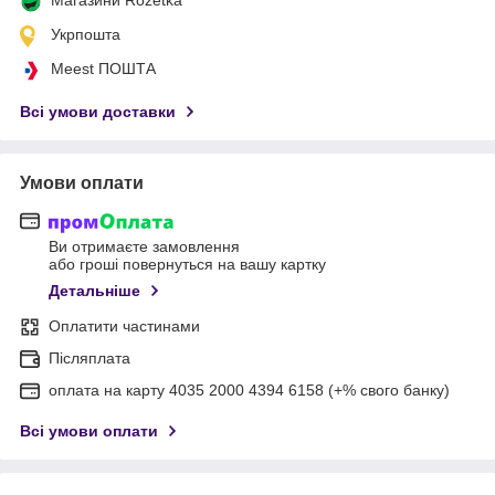
Укрпошта
Meest ПОШТА
Всі умови доставки
Умови оплати
Ви отримаєте замовлення
або гроші повернуться на вашу картку
Детальніше
Оплатити частинами
Післяплата
оплата на карту 4035 2000 4394 6158 (+% свого банку)
Всі умови оплати