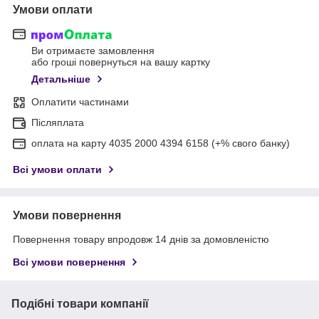
Умови оплати
Ви отримаєте замовлення
або гроші повернуться на вашу картку
Детальніше
Оплатити частинами
Післяплата
оплата на карту 4035 2000 4394 6158 (+% свого банку)
Всі умови оплати
Умови повернення
Повернення товару впродовж 14 днів за домовленістю
Всі умови повернення
Подібні товари компанії