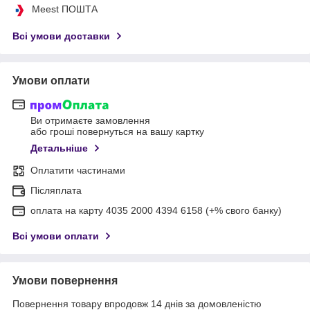
Meest ПОШТА
Всі умови доставки
Умови оплати
Ви отримаєте замовлення
або гроші повернуться на вашу картку
Детальніше
Оплатити частинами
Післяплата
оплата на карту 4035 2000 4394 6158 (+% свого банку)
Всі умови оплати
Умови повернення
Повернення товару впродовж 14 днів за домовленістю