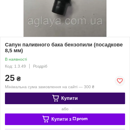
Сапун паливного бака бензопили (посадкове
8,5 мм)
В наявності
Код: 1.3.49
Роздріб
25
₴
Мінімальна сума замовлення на сайті — 300 ₴
Купити
або
Купити з