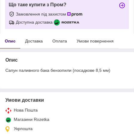
Що таке купити з Пром?
Замовлення під захистом
Доступна доставка
Опис
Доставка
Оплата
Умови повернення
Опис
Сапун паливного бака бензопили (посадкове 8,5 мм)
Умови доставки
Нова Пошта
Магазини Rozetka
Укрпошта