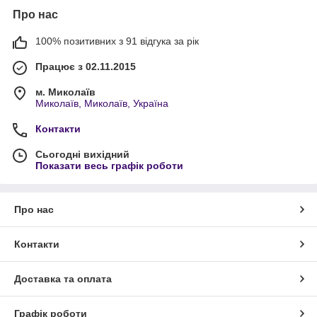
Про нас
100% позитивних з 91 відгука за рік
Працює з 02.11.2015
м. Миколаїв
Миколаїв, Миколаїв, Україна
Контакти
Сьогодні вихідний
Показати весь графік роботи
Про нас
Контакти
Доставка та оплата
Графік роботи