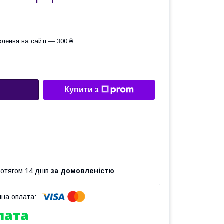
лення на сайті — 300 ₴
.
Купити з
ротягом 14 днів
за домовленістю