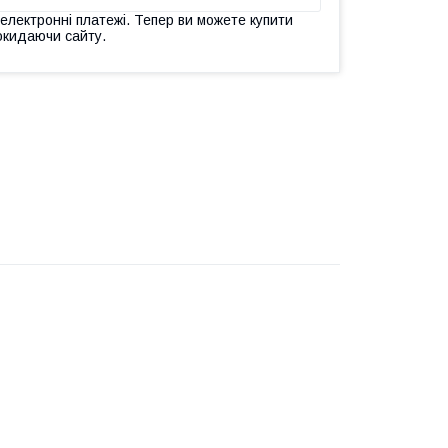
 електронні платежі. Тепер ви можете купити
окидаючи сайту.