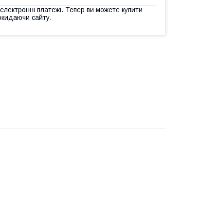
 електронні платежі. Тепер ви можете купити
окидаючи сайту.