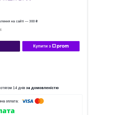
лення на сайті — 300 ₴
6.
Купити з
ротягом 14 днів
за домовленістю