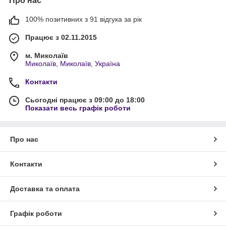
Про нас
100% позитивних з 91 відгука за рік
Працює з 02.11.2015
м. Миколаїв
Миколаїв, Миколаїв, Україна
Контакти
Сьогодні працює з 09:00 до 18:00
Показати весь графік роботи
Про нас
Контакти
Доставка та оплата
Графік роботи