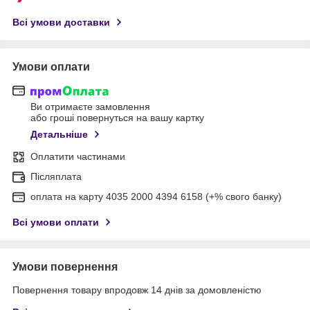
Всі умови доставки
Умови оплати
Ви отримаєте замовлення
або гроші повернуться на вашу картку
Детальніше
Оплатити частинами
Післяплата
оплата на карту 4035 2000 4394 6158 (+% свого банку)
Всі умови оплати
Умови повернення
Повернення товару впродовж 14 днів за домовленістю