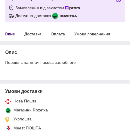
Замовлення під захистом
Доступна доставка
Опис
Доставка
Оплата
Умови повернення
Опис
Поршень нагнітач насоса заглибного
Умови доставки
Нова Пошта
Магазини Rozetka
Укрпошта
Meest ПОШТА