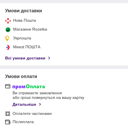
Умови доставки
Нова Пошта
Магазини Rozetka
Укрпошта
Meest ПОШТА
Всі умови доставки
Умови оплати
Ви отримаєте замовлення
або гроші повернуться на вашу картку
Детальніше
Оплатити частинами
Післяплата