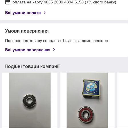
оплата на карту 4035 2000 4394 6158 (+% свого банку)
Всі умови оплати
Умови повернення
Повернення товару впродовж 14 днів за домовленістю
Всі умови повернення
Подібні товари компанії