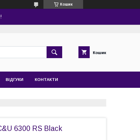
Кошик
!
Кошик
ВІДГУКИ
КОНТАКТИ
&U 6300 RS Black