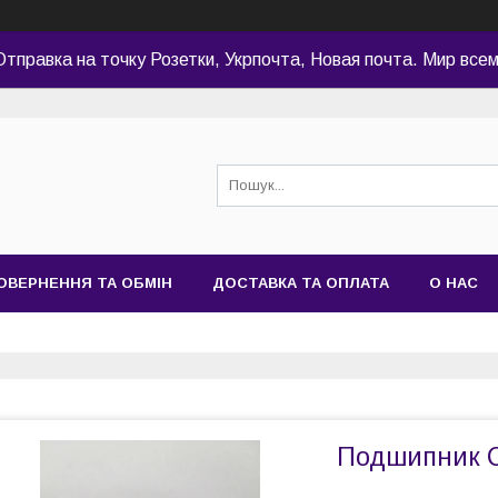
Отправка на точку Розетки, Укрпочта, Новая почта. Мир всем
ОВЕРНЕННЯ ТА ОБМІН
ДОСТАВКА ТА ОПЛАТА
О НАС
Подшипник C