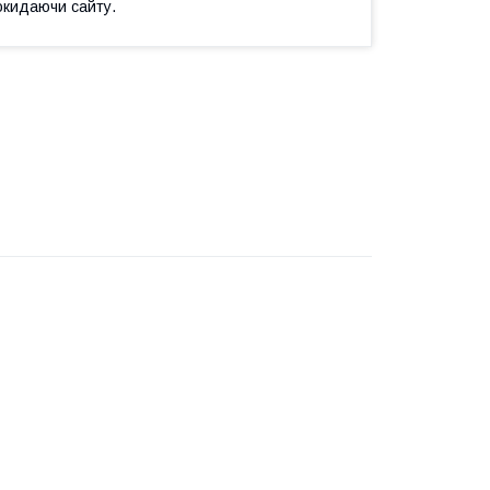
окидаючи сайту.