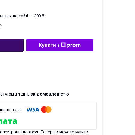
лення на сайті — 300 ₴
9.
Купити з
ротягом 14 днів
за домовленістю
 електронні платежі. Тепер ви можете купити