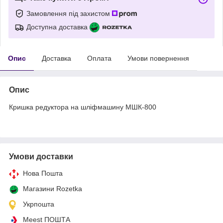
Замовлення під захистом
Доступна доставка
Опис
Доставка
Оплата
Умови повернення
Опис
Кришка редуктора на шліфмашину МШК-800
Умови доставки
Нова Пошта
Магазини Rozetka
Укрпошта
Meest ПОШТА