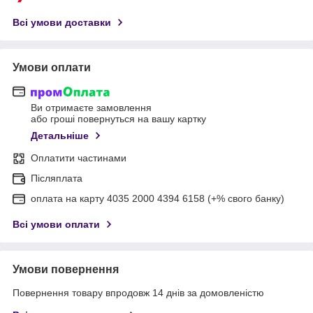
Всі умови доставки
Умови оплати
Ви отримаєте замовлення
або гроші повернуться на вашу картку
Детальніше
Оплатити частинами
Післяплата
оплата на карту 4035 2000 4394 6158 (+% свого банку)
Всі умови оплати
Умови повернення
Повернення товару впродовж 14 днів за домовленістю