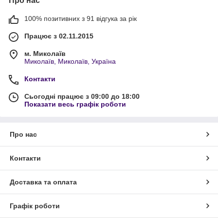
Про нас
100% позитивних з 91 відгука за рік
Працює з 02.11.2015
м. Миколаїв
Миколаїв, Миколаїв, Україна
Контакти
Сьогодні працює з 09:00 до 18:00
Показати весь графік роботи
Про нас
Контакти
Доставка та оплата
Графік роботи