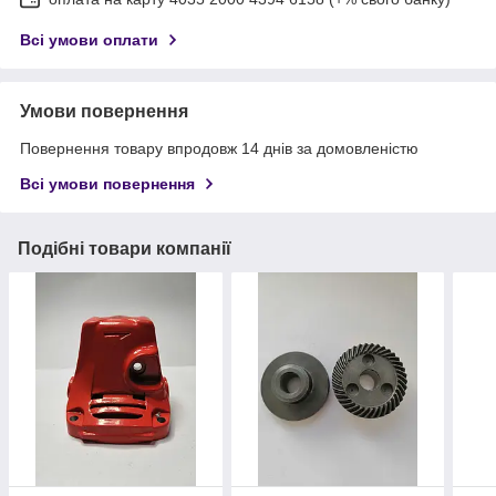
Всі умови оплати
Умови повернення
Повернення товару впродовж 14 днів за домовленістю
Всі умови повернення
Подібні товари компанії