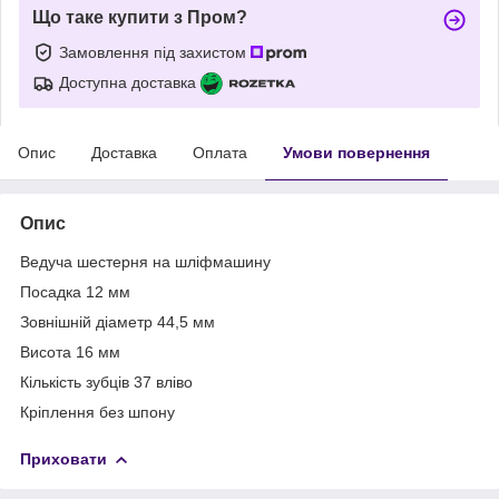
Що таке купити з Пром?
Замовлення під захистом
Доступна доставка
Опис
Доставка
Оплата
Умови повернення
Опис
Ведуча шестерня на шліфмашину
Посадка 12 мм
Зовнішній діаметр 44,5 мм
Висота 16 мм
Кількість зубців 37 вліво
Кріплення без шпону
Приховати