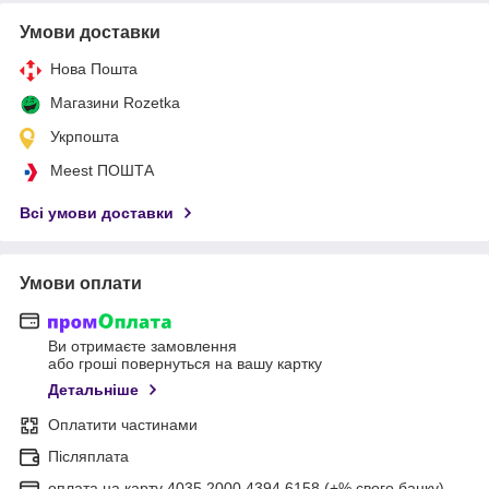
Умови доставки
Нова Пошта
Магазини Rozetka
Укрпошта
Meest ПОШТА
Всі умови доставки
Умови оплати
Ви отримаєте замовлення
або гроші повернуться на вашу картку
Детальніше
Оплатити частинами
Післяплата
оплата на карту 4035 2000 4394 6158 (+% свого банку)